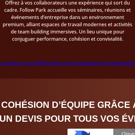
Offrez à vos collaborateurs une expérience qui sort du
cadre. Follow Park accueille vos séminaires, réunions et
événements d’entreprise dans un environnement
premium, alliant espaces de travail modernes et activités
de team building immersives. Un lieu unique pour
conjuguer performance, cohésion et convivialité.
Contactez-nous
Télécharger notre plaquette de présentatio
 COHÉSION D’ÉQUIPE GRÂCE 
UN DEVIS POUR TOUS VOS ÉV
Clique