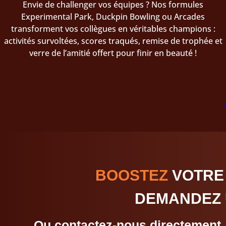
Envie de challenger vos équipes ? Nos formules
Experimental Park, Duckpin Bowling ou Arcades
transforment vos collègues en véritables champions :
activités survoltées, scores traqués, remise de trophée et
verre de l’amitié offert pour finir en beauté !
BOOSTEZ
VOTRE
DEMANDEZ 
Ou contactez-nous directement