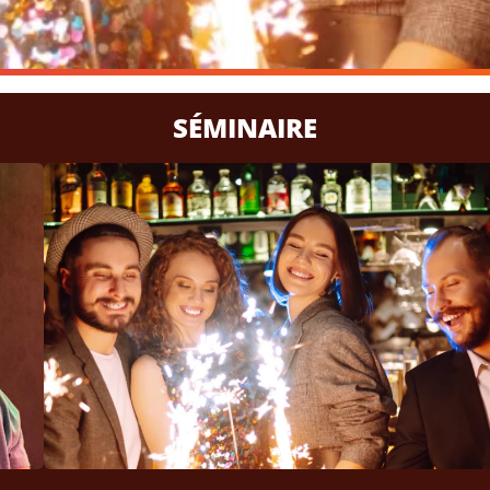
SÉMINAIRE