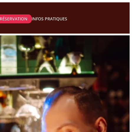
RÉSERVATION
INFOS PRATIQUES