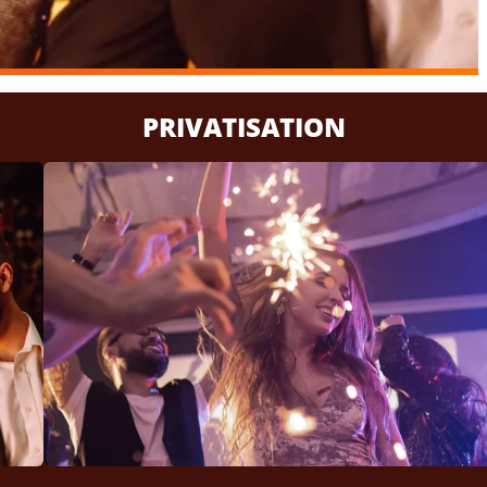
PRIVATISATION