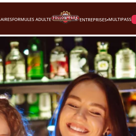
AIRES
FORMULES ADULTE
MULTIPASS
ENTREPRISES
▾