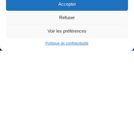
Accepter
Refuser
Voir les préférences
Politique de confidentialité