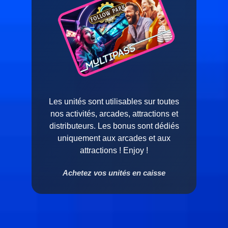
Les unités sont utilisables sur toutes
nos activités, arcades, attractions et
distributeurs. Les bonus sont dédiés
uniquement aux arcades et aux
attractions ! Enjoy !
Achetez vos unités en caisse