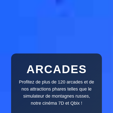
ARCADES
Profitez de plus de 120 arcades et de
nos attractions phares telles que le
simulateur de montagnes russes,
notre cinéma 7D et Qbix !