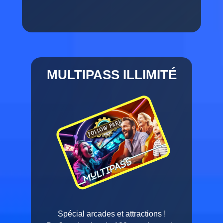
MULTIPASS ILLIMITÉ
Spécial arcades et attractions !