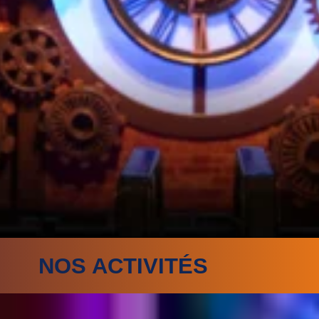
NOS ACTIVITÉS