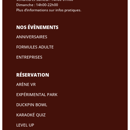
Dimanche : 14h00-22h00
Plus d’informations sur infos pratiques.
NOS ÉVÈNEMENTS
ANNIVERSAIRES
FORMULES ADULTE
ENTREPRISES
RÉSERVATION
ARÈNE VR
EXPÉRIMENTAL PARK
DUCKPIN BOWL
KARAOKÉ QUIZ
LEVEL UP