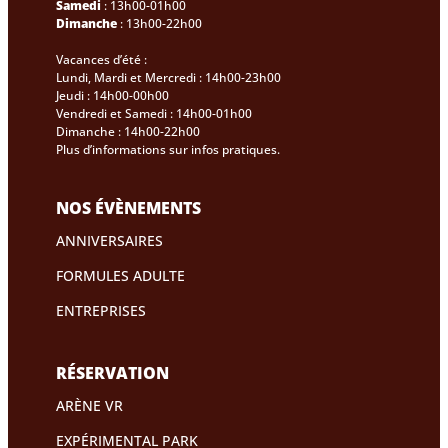
Samedi
: 13h00-01h00
Dimanche
: 13h00-22h00
Vacances d’été :
Lundi, Mardi et Mercredi : 14h00-23h00
Jeudi : 14h00-00h00
Vendredi et Samedi : 14h00-01h00
Dimanche : 14h00-22h00
Plus d’informations sur infos pratiques.
NOS ÉVÈNEMENTS
ANNIVERSAIRES
FORMULES ADULTE
ENTREPRISES
RÉSERVATION
ARÈNE VR
EXPÉRIMENTAL PARK