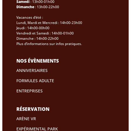
Samedi
: 13h00-01h00
Dimanche
: 13h00-22h00
Vacances d’été :
Lundi, Mardi et Mercredi : 14h00-23h00
Jeudi : 14h00-00h00
Vendredi et Samedi : 14h00-01h00
Dimanche : 14h00-22h00
Plus d’informations sur infos pratiques.
NOS ÉVÈNEMENTS
ANNIVERSAIRES
FORMULES ADULTE
ENTREPRISES
RÉSERVATION
ARÈNE VR
EXPÉRIMENTAL PARK